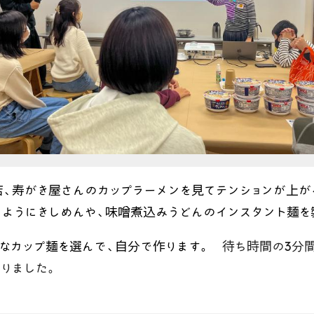
、寿がき屋さんのカップラーメンを見てテンションが上が
ようにきしめんや、味噌煮込みうどんのインスタント麺を
きなカップ麺を選んで、自分で作ります。
待ち時間の3分
りました。