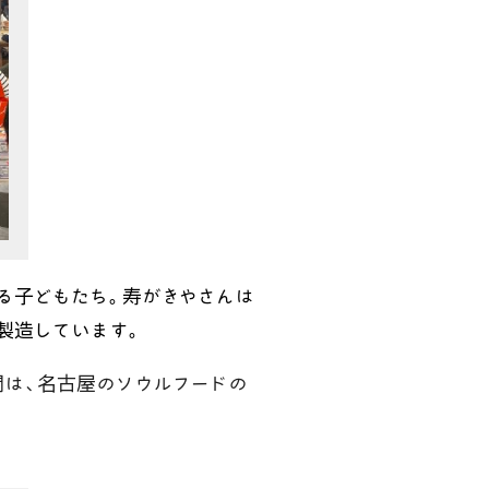
る子どもたち。寿がきやさんは
製造しています。
間は、名古屋のソウルフードの