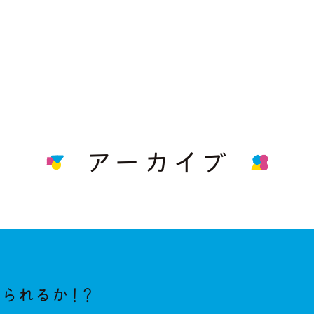
アーカイブ
られるか！？