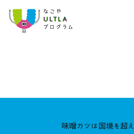
なごやULTLAプログラム
味噌カツは国境を超え