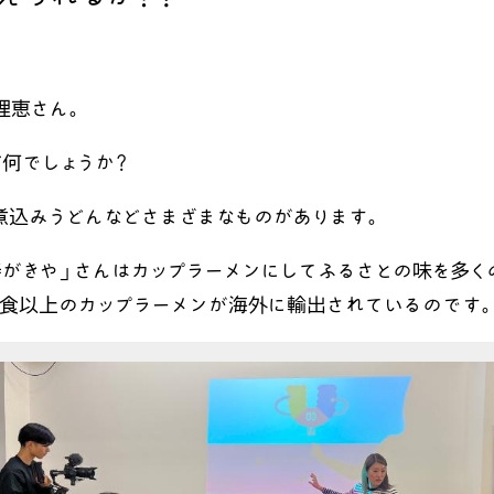
理恵さん。
何でしょうか？
煮込みうどんなどさまざまなものがあります。
がきや」さんはカップラーメンにしてふるさとの味を多く
0万食以上のカップラーメンが海外に輸出されているのです