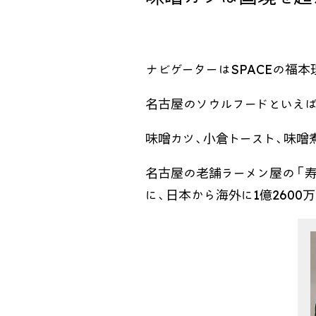
ナビゲーターはSPACEの福本
名古屋のソウルフードといえば
味噌カツ、小倉トースト、味噌
名古屋の老舗ラーメン屋の「寿
に、日本から海外に1億260