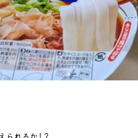
えられるか！？