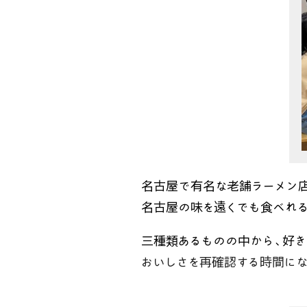
名古屋で有名な老舗ラーメン店
名古屋の味を遠くでも食べれる
三種類あるものの中から、好
おいしさを再確認する時間にな