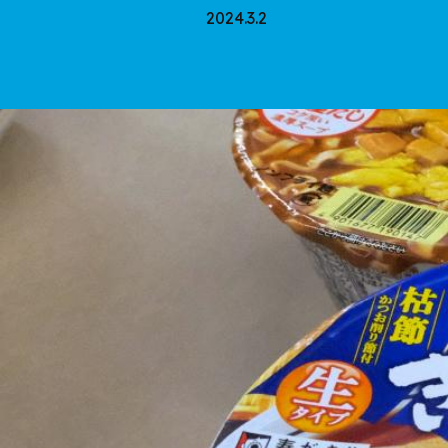
2024.3.2