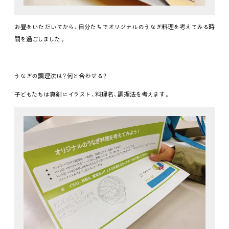
お昼をいただいてから、自分たちでオリジナルのうなぎ料理を考えてみる時
間を過ごしました。
うなぎの調理法は？何と合わせる？
子どもたちは真剣にイラスト、料理名、調理法を考えます。