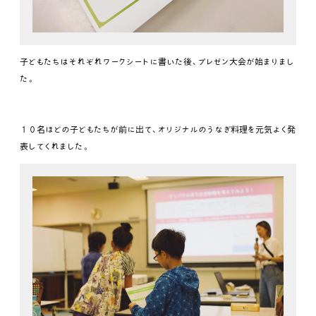
子どもたちはそれぞれワークシートに書いた後、プレゼン大会が始まりまし
た。
１０名ほどの子どもたちが前に出て、オリジナルのうなぎ料理を元気よく発
表してくれました。