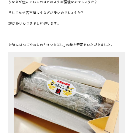
うなぎが住んでいるのはどのような環境なのでしょうか？
そしてなぜ名古屋にうなぎが多いのでしょうか？
謎が多いひつまぶしに迫ります。
お昼にはなごやめしの「ひつまぶし」の巻き寿司をいただきました。