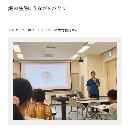
謎の生物、うなぎをパクリ
ナビゲーターはフードライターの大竹敏行さん。