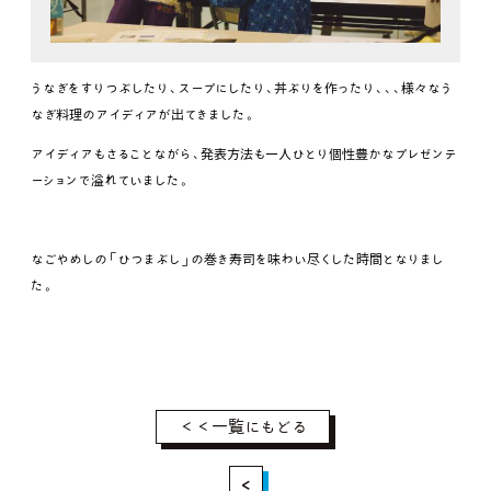
うなぎをすりつぶしたり、スープにしたり、丼ぶりを作ったり、、、様々なう
なぎ料理のアイディアが出てきました。
アイディアもさることながら、発表方法も一人ひとり個性豊かなプレゼンテ
ーションで溢れていました。
なごやめしの「ひつまぶし」の巻き寿司を味わい尽くした時間となりまし
た。
＜＜一覧にもどる
<