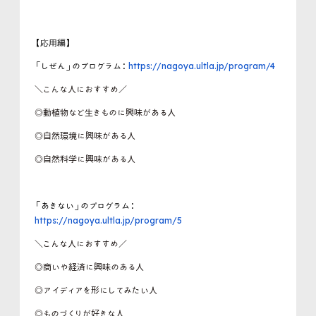
【応用編】
「しぜん」のプログラム：
https://nagoya.ultla.jp/program/4
＼こんな人におすすめ／
◎動植物など生きものに興味がある人
◎自然環境に興味がある人
◎自然科学に興味がある人
「あきない」のプログラム：
https://nagoya.ultla.jp/program/5
＼こんな人におすすめ／
◎商いや経済に興味のある人
◎アイディアを形にしてみたい人
◎ものづくりが好きな人